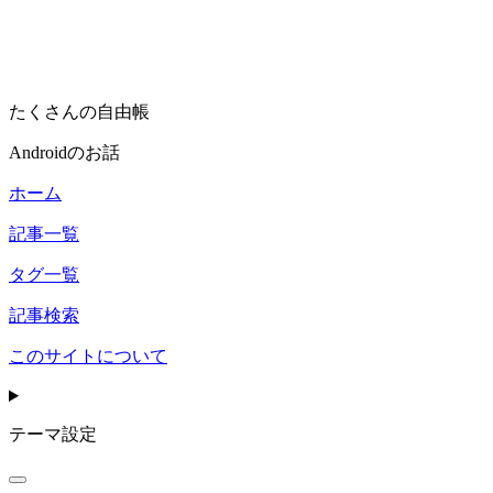
たくさんの自由帳
Androidのお話
ホーム
記事一覧
タグ一覧
記事検索
このサイトについて
テーマ設定