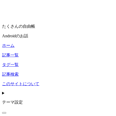
たくさんの自由帳
Androidのお話
ホーム
記事一覧
タグ一覧
記事検索
このサイトについて
テーマ設定