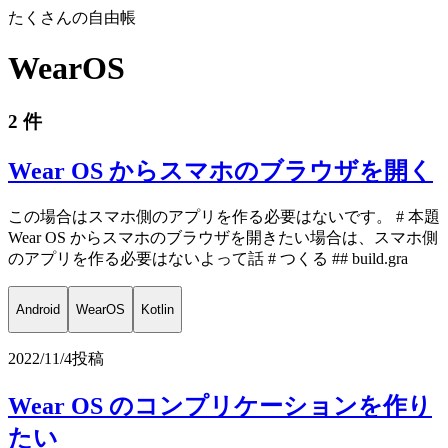
たくさんの自由帳
WearOS
2 件
Wear OS からスマホのブラウザを開く
この場合はスマホ側のアプリを作る必要はないです。 # 本題
Wear OS からスマホのブラウザを開きたい場合は、スマホ側
のアプリを作る必要はないよって話 # つくる ## build.gra
Android
WearOS
Kotlin
2022/11/4
投稿
Wear OS のコンプリケーションを作り
たい