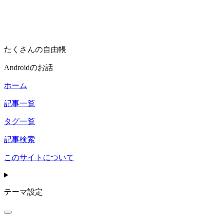
たくさんの自由帳
Androidのお話
ホーム
記事一覧
タグ一覧
記事検索
このサイトについて
テーマ設定