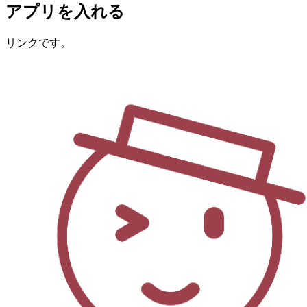
アプリを入れる
リンクです。