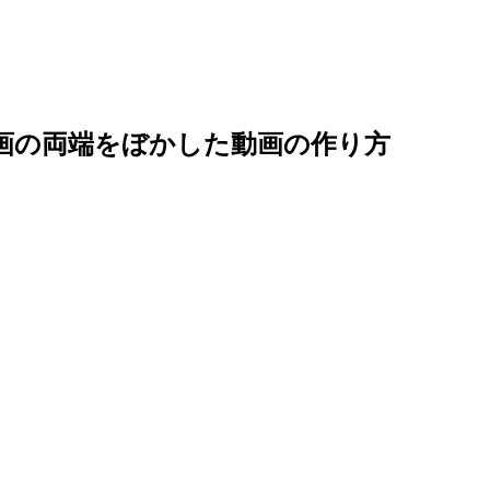
動画の両端をぼかした動画の作り方