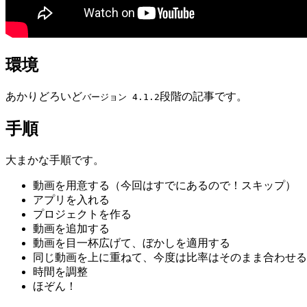
環境
あかりどろいど
段階の記事です。
バージョン 4.1.2
手順
大まかな手順です。
動画を用意する（今回はすでにあるので！スキップ）
アプリを入れる
プロジェクトを作る
動画を追加する
動画を目一杯広げて、ぼかしを適用する
同じ動画を上に重ねて、今度は比率はそのまま合わせる
時間を調整
ほぞん！