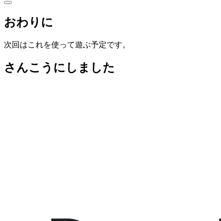
おわりに
次回はこれを使って遊ぶ予定です。
さんこうにしました