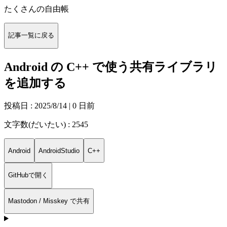
たくさんの自由帳
記事一覧に戻る
Android の C++ で使う共有ライブラリ
を追加する
投稿日 :
2025/8/14
| 0 日前
文字数(だいたい) : 2545
Android
AndroidStudio
C++
GitHubで開く
Mastodon / Misskey で共有