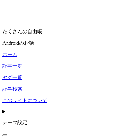
たくさんの自由帳
Androidのお話
ホーム
記事一覧
タグ一覧
記事検索
このサイトについて
テーマ設定