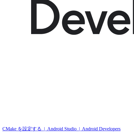
CMake を設定する | Android Studio | Android Developers