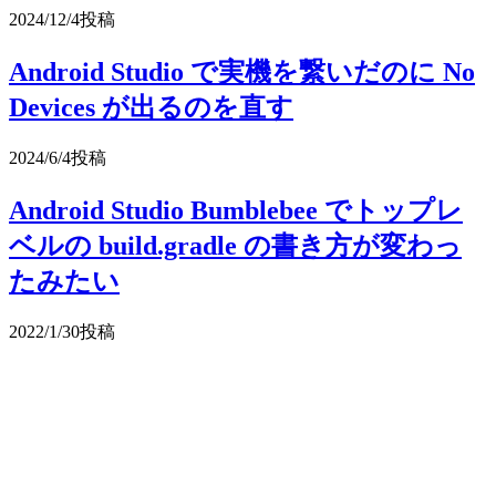
2024/12/4
投稿
Android Studio で実機を繋いだのに No
Devices が出るのを直す
2024/6/4
投稿
Android Studio Bumblebee でトップレ
ベルの build.gradle の書き方が変わっ
たみたい
2022/1/30
投稿