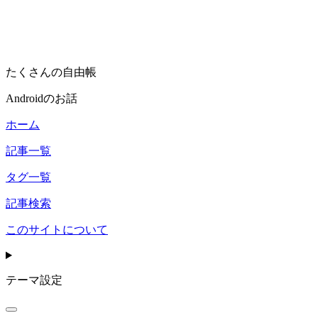
たくさんの自由帳
Androidのお話
ホーム
記事一覧
タグ一覧
記事検索
このサイトについて
テーマ設定