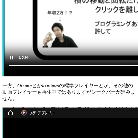
一方、
とか
の標準プレイヤーとか、その他の
Chrome
Windows
動画プレイヤーも再生中ではありますがシークバーが進みま
せん。