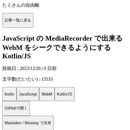
たくさんの自由帳
記事一覧に戻る
JavaScript の MediaRecorder で出来る
WebM をシークできるようにする
Kotlin/JS
投稿日 :
2023/12/26
| 0 日前
文字数(だいたい) : 15533
Kotlin
JavaScript
WebM
Kotlin/JS
GitHubで開く
Mastodon / Misskey で共有