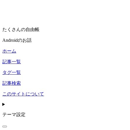
たくさんの自由帳
Androidのお話
ホーム
記事一覧
タグ一覧
記事検索
このサイトについて
テーマ設定