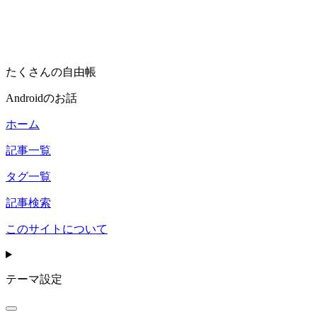
たくさんの自由帳
Androidのお話
ホーム
記事一覧
タグ一覧
記事検索
このサイトについて
テーマ設定