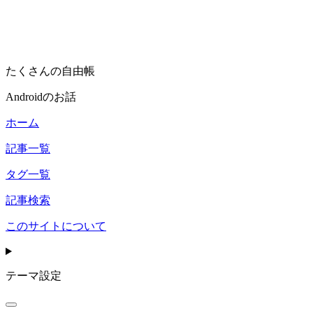
たくさんの自由帳
Androidのお話
ホーム
記事一覧
タグ一覧
記事検索
このサイトについて
テーマ設定